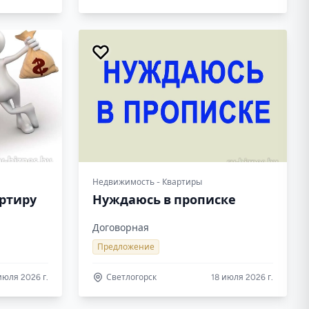
Недвижимость - Квартиры
артиру
Нуждаюсь в прописке
Договорная
Предложение
июля 2026 г.
Светлогорск
18 июля 2026 г.