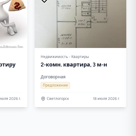
Недвижимость - Квартиры
артиру
2-комн. квартира, 3 м-н
Договорная
Предложение
июля 2026 г.
Светлогорск
18 июля 2026 г.