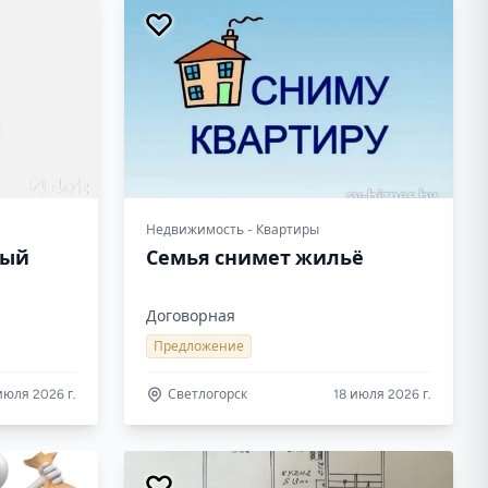
Недвижимость - Квартиры
вый
Семья снимет жильё
Договорная
Предложение
июля 2026 г.
Светлогорск
18 июля 2026 г.