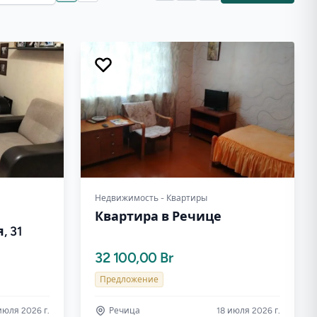
Недвижимость - Квартиры
Квартира в Речице
 31
32 100,00 Br
Предложение
июля 2026 г.
Речица
18 июля 2026 г.