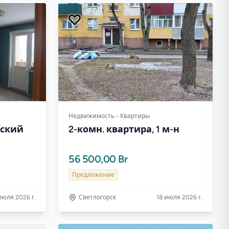
Недвижимость - Квартиры
ьский
2-комн. квартира, 1 м-н
56 500,00 Br
Предложение
июля 2026 г.
Светлогорск
18 июля 2026 г.