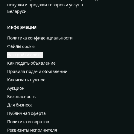
покупки и продажи товаров и услуг в
Беларуси.
Информация
Политика конфиденциальности
Файлы cookie
Настройки cookie
Как подать объявление
Правила подачи объявлений
Как искать нужное
Аукцион
Безопасность
Для бизнеса
Публичная оферта
Политика возвратов
Реквизиты исполнителя