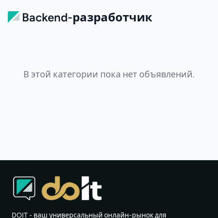
Backend-разработчик
В этой категории пока нет объявлений.
DOIT - ваш универсальный онлайн-рынок для